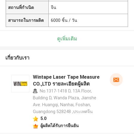
สถานที่กำเนิด
จีน
สามารถในการผลิต
6000 ชิ้น / วัน
ดูเพิ่มเติม
เกี่ยวกับเรา
Wintape Laser Tape Measure
CO.,LTD รายละเอียดผู้ผลิต
No.1317-1418 D, 13A Floor,
Building D, Wanda Plaza, Jianshe
Ave. Huangqi, Nanhai, Foshan,
Guangdong 528248 ,ประเทศจีน
5.0
ผู้ผลิตได้รับการยืนยัน