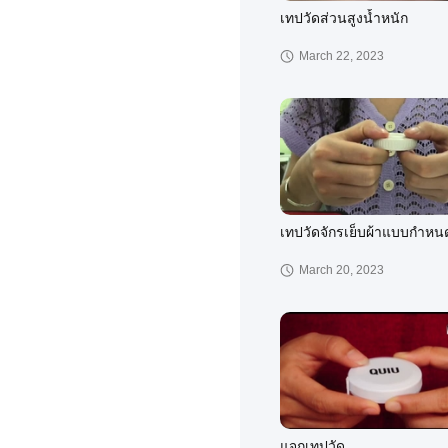
เทปวัดส่วนสูงน้ำหนัก
March 22, 2023
เทปวัดจักรเย็บผ้าแบบกำหน
March 20, 2023
แจกเทปวัด