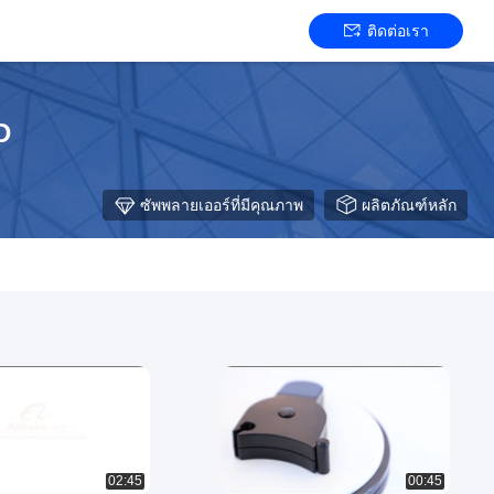
ติดต่อเรา
D
ซัพพลายเออร์ที่มีคุณภาพ
ผลิตภัณฑ์หลัก
02:45
00:45