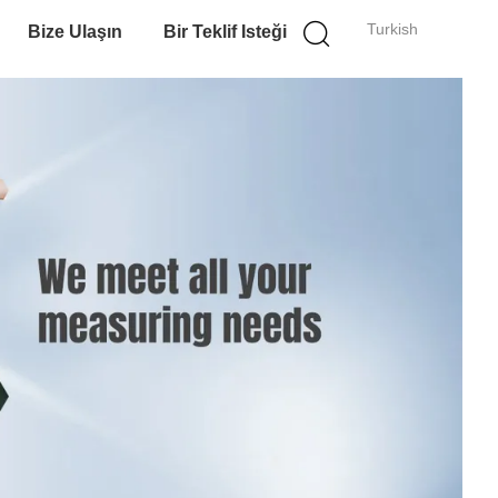
Turkish
Bize Ulaşın
Bir Teklif Isteği