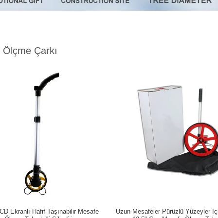
 Ölçme Çarkı
 LCD Ekranlı Hafif Taşınabilir Mesafe
Uzun Mesafeler Pürüzlü Yüzeyler İç