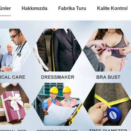
ünler
Hakkımızda
Fabrika Turu
Kalite Kontrol