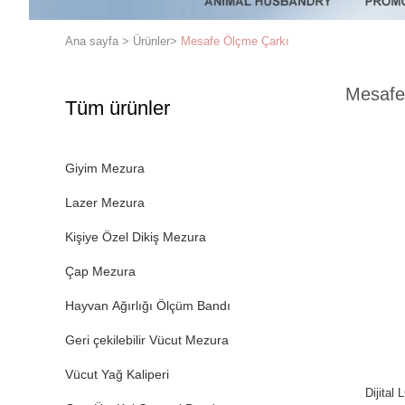
Ana sayfa
>
Ürünler
>
Mesafe Ölçme Çarkı
Mesafe
Tüm ürünler
Giyim Mezura
Lazer Mezura
Kişiye Özel Dikiş Mezura
Çap Mezura
Hayvan Ağırlığı Ölçüm Bandı
Geri çekilebilir Vücut Mezura
Vücut Yağ Kaliperi
Dijital