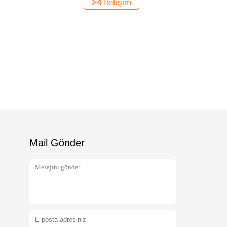
İletişim
Mail Gönder