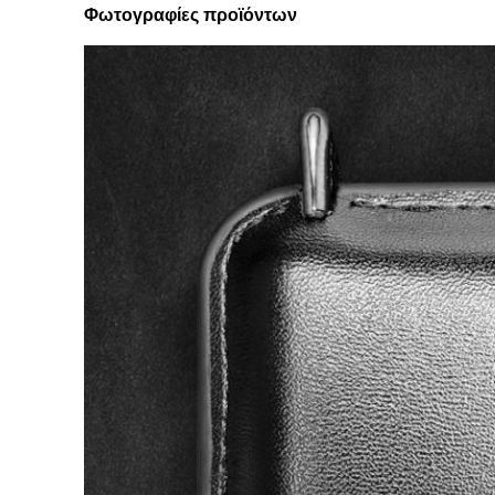
Φωτογραφίες προϊόντων