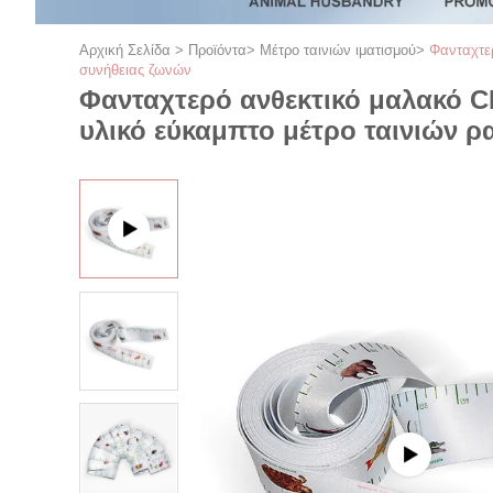
Αρχική Σελίδα
>
Προϊόντα
>
Μέτρο ταινιών ιματισμού
>
Φανταχτε
συνήθειας ζωνών
Φανταχτερό ανθεκτικό μαλακό 
υλικό εύκαμπτο μέτρο ταινιών 