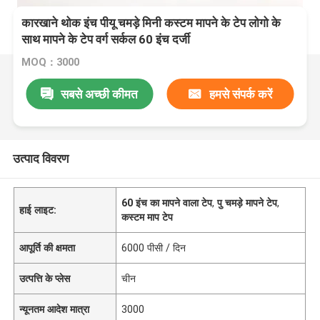
कारखाने थोक इंच पीयू चमड़े मिनी कस्टम मापने के टेप लोगो के
साथ मापने के टेप वर्ग सर्कल 60 इंच दर्जी
MOQ：3000
सबसे अच्छी कीमत
हमसे संपर्क करें
उत्पाद विवरण
60 इंच का मापने वाला टेप
,
पु चमड़े मापने टेप
,
हाई लाइट:
कस्टम माप टेप
आपूर्ति की क्षमता
6000 पीसी / दिन
उत्पत्ति के प्लेस
चीन
न्यूनतम आदेश मात्रा
3000