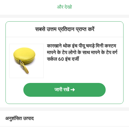
और देखो
सबसे उत्तम प्रतिदान प्राप्त करें
कारखाने थोक इंच पीयू चमड़े मिनी कस्टम
मापने के टेप लोगो के साथ मापने के टेप वर्ग
सर्कल 60 इंच दर्जी
जारी रखें
अनुशंसित उत्पाद