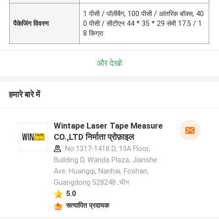
1 पीसी / पॉलीबैग, 100 पीसी / आंतरिक बॉक्स, 40
पैकेजिंग विवरण
0 पीसी / सीटीएन 44 * 35 * 29 सेमी 17.5 / 1
8 किग्रा
और देखो
हमारे बारे में
Wintape Laser Tape Measure
CO.,LTD निर्माता प्रोफ़ाइल
No.1317-1418 D, 13A Floor,
Building D, Wanda Plaza, Jianshe
Ave. Huangqi, Nanhai, Foshan,
Guangdong 528248 ,चीन
5.0
सत्यापित प्रदायक