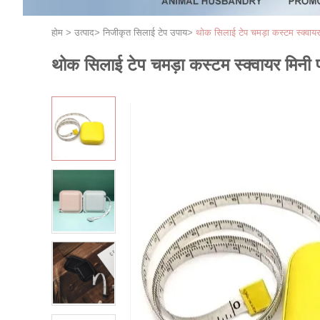
होम
>
उत्पाद
>
निजीकृत सिलाई टेप उपाय
>
थोक सिलाई टेप चमड़ा कस्टम स्क्वायर 
थोक सिलाई टेप चमड़ा कस्टम स्क्वायर मिनी प