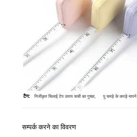
टैग:
निजीकृत सिलाई टेप उपाय चाबी का गुच्छा
,
पु चमड़े के कपड़े मापने
सम्पर्क करने का विवरण