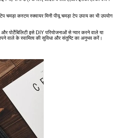
ेप चमड़ा कस्टम स्क्वायर मिनी पीयू चमड़ा टेप उपाय का भी उपयोग
और पोर्टेबिलिटी इसे DIY परियोजनाओं से प्यार करने वाले या
पने वाले के स्वामित्व की सुविधा और संतुष्टि का अनुभव करें।