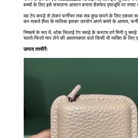
बच्चों के लिए इसे संभालना आसान बनाता हैसफेद पृष्ठभूमि पर स्पष्ट 
यह टेप कपड़े से लेकर फर्नीचर तक सब कुछ मापने के लिए एकदम सही
कर सकते हैंघर के मालिक इसका उपयोग अपने कमरे के आयाम, फर्न
निष्कर्ष के रूप में, थोक सिलाई टेप चमड़े के कस्टम वर्ग मिनी प
चलते-फिरते माप लेने की आवश्यकता वाले किसी भी व्यक्ति के लिए एक उ
उत्पाद तस्वीरेंः