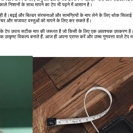
काले निशानों के साथ मापने का टेप भी पढ़ने में आसान है।
 है।बढ़ई और बिल्डर संरचनाओं और सामग्रियों के माप लेने के लिए थोक सिलाई ट
ीचर और सजावट वस्तुओं को मापने के लिए कर सकते हैं।
ु चमड़े के टेप उपाय सटीक माप की जरूरत है जो किसी के लिए एक आवश्यक उपकरण है।
त्कृष्ट विकल्प बनाते हैं. आज ही अपना प्राप्त करें और उच्च गुणवत्ता वाले टेप मा