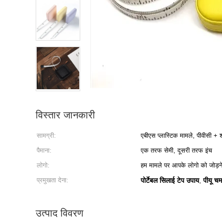
विस्तार जानकारी
सामग्री:
एबीएस प्लास्टिक मामले, पीवीसी + शी
पैमाना:
एक तरफ सेमी, दूसरी तरफ इंच
लोगो:
हम मामले पर आपके लोगो को जोड़ने 
प्रमुखता देना:
पोर्टेबल सिलाई टेप उपाय
पीयू चम
,
उत्पाद विवरण