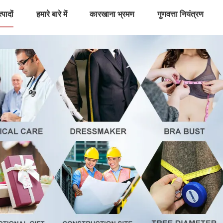
्पादों
हमारे बारे में
कारखाना भ्रमण
गुणवत्ता नियंत्रण