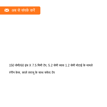
अब से संपर्क करें
150 सेमी/60 इंच X 7.5 मिमी टेप, 5.2 सेमी व्यास 1.2 सेमी मोटाई के मामले
रंगीन केस, काले तराजू के साथ सफेद टेप