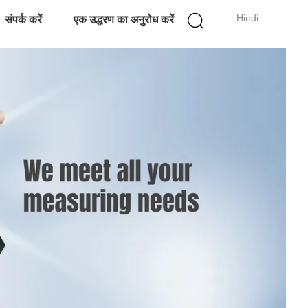
Hindi
संपर्क करें
एक उद्धरण का अनुरोध करें