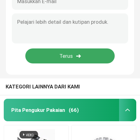
KATEGORI LAINNYA DARI KAMI
Pita Pengukur Pakaian
(66)