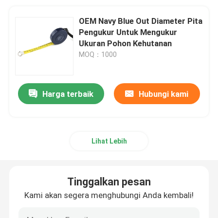
OEM Navy Blue Out Diameter Pita
Pengukur Untuk Mengukur
Ukuran Pohon Kehutanan
MOQ：1000
Harga terbaik
Hubungi kami
Lihat Lebih
Tinggalkan pesan
Kami akan segera menghubungi Anda kembali!