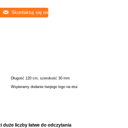
Skontaktuj się teraz
Długość 120 cm, szerokość 30 mm
Wspieramy dodanie twojego logo na etui
 duże liczby łatwe do odczytania