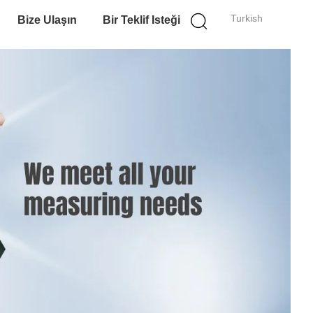
Turkish
Bize Ulaşın
Bir Teklif Isteği