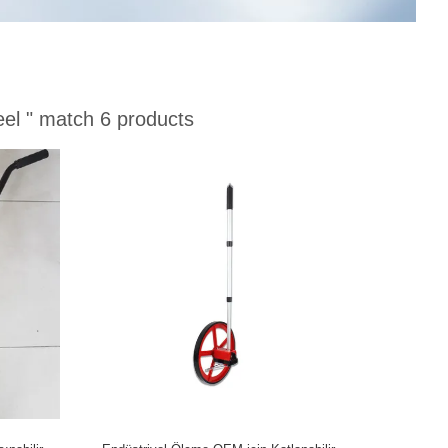
el "
match 6 products