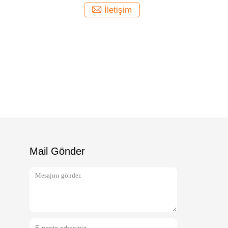
İletişim
Mail Gönder