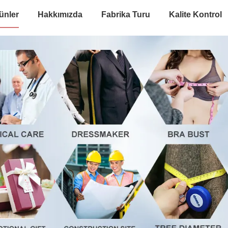
ünler
Hakkımızda
Fabrika Turu
Kalite Kontrol