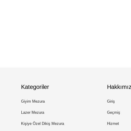
Kategoriler
Hakkımı
Giyim Mezura
Giriş
Lazer Mezura
Geçmiş
Kişiye Özel Dikiş Mezura
Hizmet