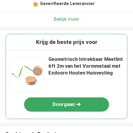
Geverifieerde Leverancier
Bekijk meer
Krijg de beste prijs voor
Geometrisch Intrekbaar Meetlint
6ft 2m van het Vormmetaal met
Esdoorn Houten Huisvesting
Doorgaan