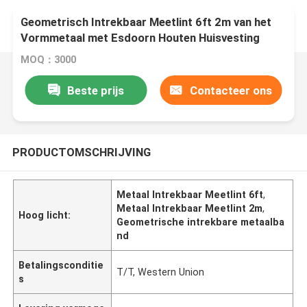
Geometrisch Intrekbaar Meetlint 6ft 2m van het
Vormmetaal met Esdoorn Houten Huisvesting
MOQ：3000
Beste prijs
Contacteer ons
PRODUCTOMSCHRIJVING
Metaal Intrekbaar Meetlint 6ft
,
Metaal Intrekbaar Meetlint 2m
,
Hoog licht:
Geometrische intrekbare metaalba
nd
Betalingsconditie
T/T, Western Union
s