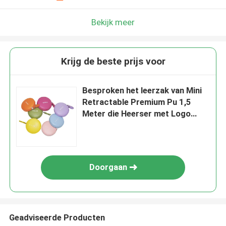
Bekijk meer
Krijg de beste prijs voor
Besproken het leerzak van Mini
Retractable Premium Pu 1,5
Meter die Heerser met Logo
Printed meten
Doorgaan
Geadviseerde Producten