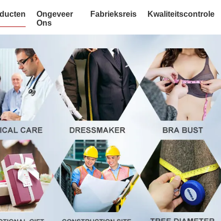
ducten
Ongeveer
Fabrieksreis
Kwaliteitscontrole
Ons