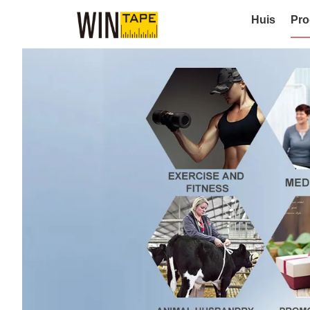
Huis
Pro