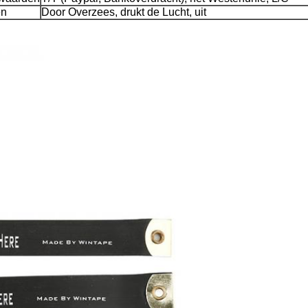
en
Door Overzees, drukt de Lucht, uit