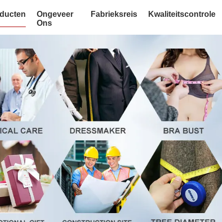
ducten
Ongeveer
Fabrieksreis
Kwaliteitscontrole
Ons