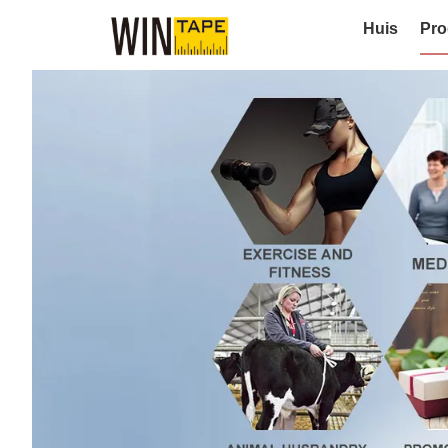
Huis
Pro