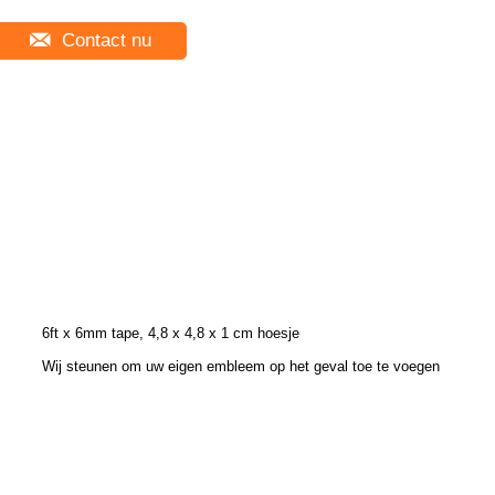
Contact nu
6ft x 6mm tape, 4,8 x 4,8 x 1 cm hoesje
Wij steunen om uw eigen embleem op het geval toe te voegen