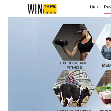
Huis
Pro