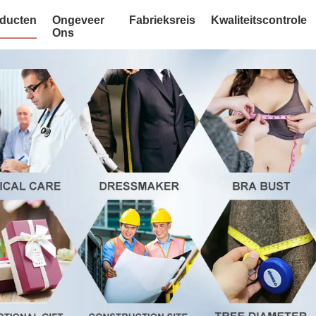
ducten
Ongeveer
Fabrieksreis
Kwaliteitscontrole
Ons