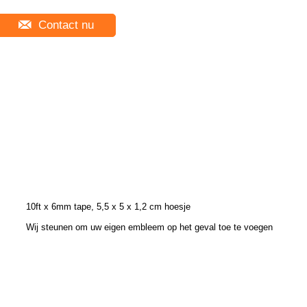
Contact nu
10ft x 6mm tape, 5,5 x 5 x 1,2 cm hoesje
Wij steunen om uw eigen embleem op het geval toe te voegen