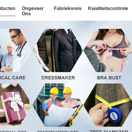
ducten
Ongeveer
Fabrieksreis
Kwaliteitscontrole
Ons