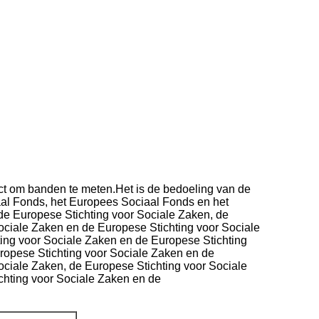
ect om banden te meten.Het is de bedoeling van de
al Fonds, het Europees Sociaal Fonds en het
de Europese Stichting voor Sociale Zaken, de
ociale Zaken en de Europese Stichting voor Sociale
ing voor Sociale Zaken en de Europese Stichting
ropese Stichting voor Sociale Zaken en de
ociale Zaken, de Europese Stichting voor Sociale
chting voor Sociale Zaken en de