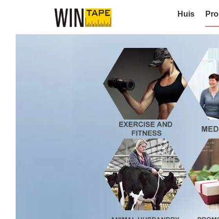
Huis
Pro